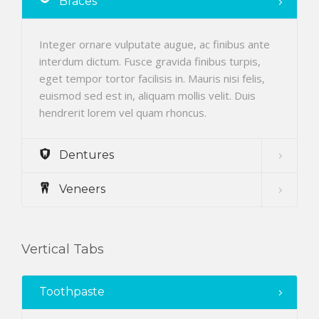
Braces
Integer ornare vulputate augue, ac finibus ante
interdum dictum. Fusce gravida finibus turpis,
eget tempor tortor facilisis in. Mauris nisi felis,
euismod sed est in, aliquam mollis velit. Duis
hendrerit lorem vel quam rhoncus.
Dentures
Veneers
Vertical Tabs
Toothpaste