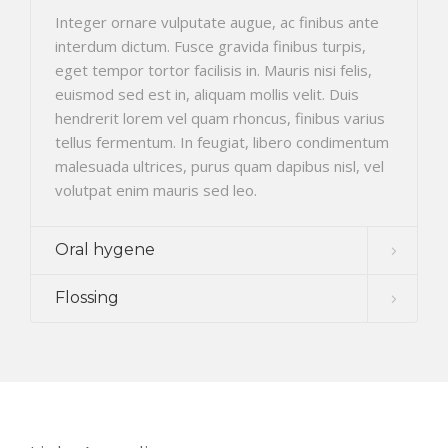
Integer ornare vulputate augue, ac finibus ante
interdum dictum. Fusce gravida finibus turpis,
eget tempor tortor facilisis in. Mauris nisi felis,
euismod sed est in, aliquam mollis velit. Duis
hendrerit lorem vel quam rhoncus, finibus varius
tellus fermentum. In feugiat, libero condimentum
malesuada ultrices, purus quam dapibus nisl, vel
volutpat enim mauris sed leo.
Oral hygene
Flossing