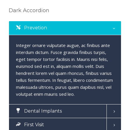
Dark Accordion
Prevetion
Integer ornare vulputate augue, ac finibus ante
interdum dictum. Fusce gravida finibus turpis,
eget tempor tortor facilisis in. Mauris nisi felis,
euismod sed est in, aliquam mollis velit. Duis
hendrerit lorem vel quam rhoncus, finibus varius
tellus fermentum. In feugiat, libero condimentum
malesuada ultrices, purus quam dapibus nisl, vel
volutpat enim mauris sed leo.
Dental Implants
First Visit