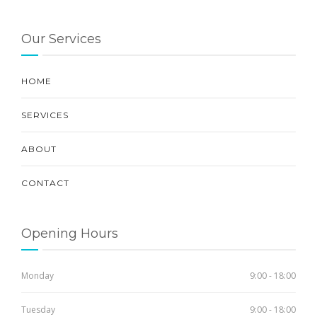
Our Services
HOME
SERVICES
ABOUT
CONTACT
Opening Hours
Monday
9:00 - 18:00
Tuesday
9:00 - 18:00